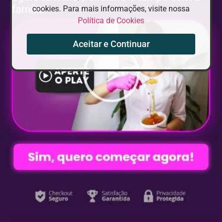
cookies. Para mais informações, visite nossa
Política de Cookies
Aceitar e Continuar