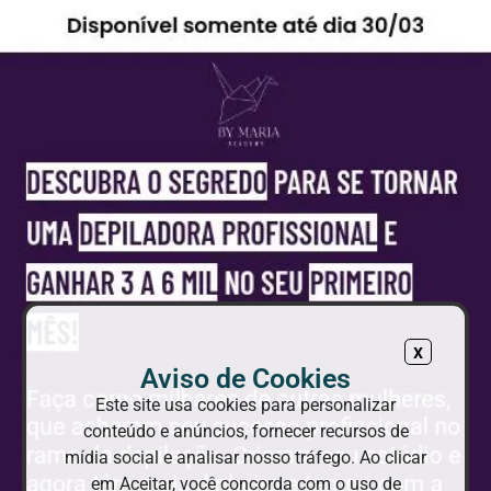
x
Aviso de Cookies
Este site usa cookies para personalizar
conteúdo e anúncios, fornecer recursos de
mídia social e analisar nosso tráfego. Ao clicar
em Aceitar, você concorda com o uso de